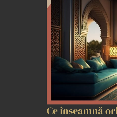
Ce înseamnă ori