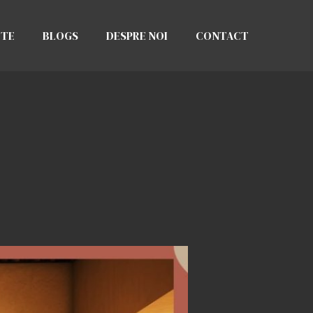
CTE
BLOGS
DESPRE NOI
CONTACT