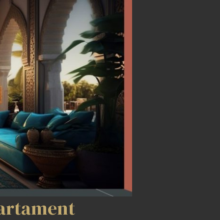
partament