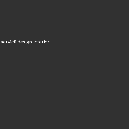
servicii design interior