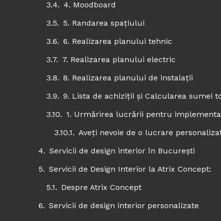
4. Moodboard
5. Randarea spațiului
6. Realizarea planului tehnic
7. Realizarea planului electric
8. Realizarea planului de instalații
9. Lista de achiziții și Calcularea sumei t
1. Urmărirea lucrării pentru implementa
Aveți nevoie de o lucrare personaliza
Servicii de design interior în București
Servicii de Design Interior la Atrix Concept:
Despre Atrix Concept
Servicii de design interior personalizate