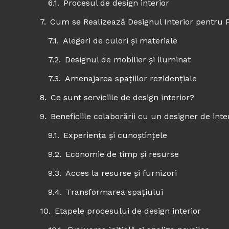
Procesul de design interior
Cum se Realizează Designul Interior pentru 
Alegeri de culori și materiale
Designul de mobilier și iluminat
Amenajarea spațiilor rezidențiale
Ce sunt serviciile de design interior?
Beneficiile colaborării cu un designer de inte
Experiența și cunoștințele
Economie de timp și resurse
Acces la resurse și furnizori
Transformarea spațiului
Etapele procesului de design interior