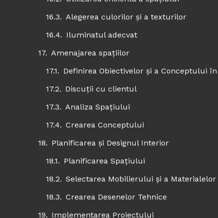
Alegerea culorilor și a texturilor
Iluminatul adecvat
Amenajarea spațiilor
Definirea Obiectivelor și a Conceptului în 
Discuții cu clientul
Analiza Spațiului
Crearea Conceptului
Planificarea și Designul Interior
Planificarea Spațiului
Selectarea Mobilierului și a Materialelor
Crearea Desenelor Tehnice
Implementarea Proiectului