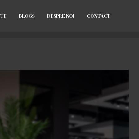
CTE
BLOGS
DESPRE NOI
CONTACT