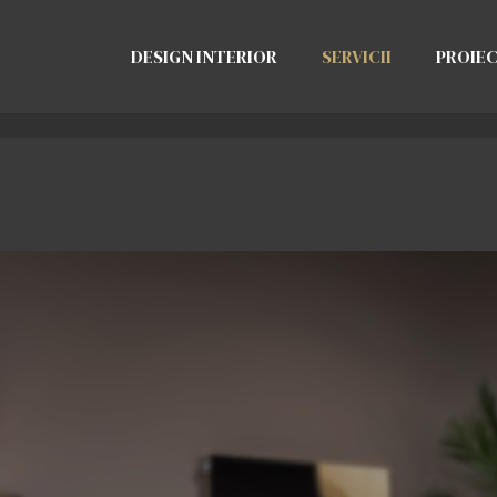
DESIGN INTERIOR
SERVICII
PROIE