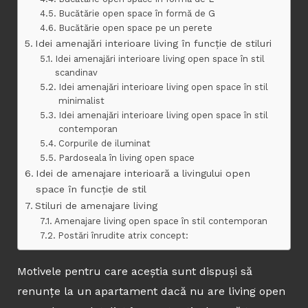
Bucătărie open space în formă de G
Bucătărie open space pe un perete
Idei amenajări interioare living în funcție de stiluri
Idei amenajări interioare living open space în stil
scandinav
Idei amenajări interioare living open space în stil
minimalist
Idei amenajări interioare living open space în stil
contemporan
Corpurile de iluminat
Pardoseala în living open space
Idei de amenajare interioară a livingului open
space în funcție de stil
Stiluri de amenajare living
Amenajare living open space în stil contemporan
Postări înrudite atrix concept:
Motivele pentru care aceștia sunt dispuși să
renunțe la un apartament dacă nu are living open