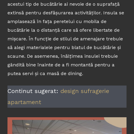
acestui tip de bucătărie ai nevoie de o suprafață
extinsă pentru desfășurarea activităților. Insula se
amplasează în fața peretelui cu mobila de
bucătărie la o distanță care să ofere libertate de
mișcare. În funcție de stilul de amenajare trebuie
să alegi materialele pentru blatul de bucătărie și
scaune. De asemenea, înălțimea insulei trebuie
gândită bine înainte de a fi montantă pentru a
putea servi și ca masă de dining.
Continut sugerat:
design sufragerie
apartament