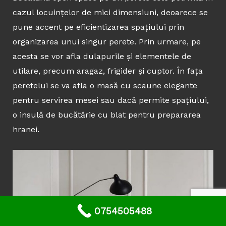
cazul locuințelor de mici dimensiuni, deoarece se
pune accent pe eficientizarea spațiului prin
organizarea unui singur perete. Prin urmare, pe
acesta se vor afla dulapurile și elementele de
utilare, precum aragaz, frigider și cuptor. În fața
peretelui se va afla o masă cu scaune elegante
pentru servirea mesei sau dacă permite spațiului,
o insulă de bucătărie cu blat pentru prepararea
hranei.
0754505488