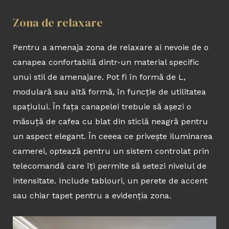
Zona de relaxare
Pentru a amenaja zona de relaxare ai nevoie de o
canapea confortabilă dintr-un material specific
unui stil de amenajare. Pot fi în formă de L,
modulară sau altă formă, în funcție de utilitatea
spațiului. În fața canapelei trebuie să așezi o
măsuță de cafea cu blat din sticlă neagră pentru
un aspect elegant. În ceeea ce privește iluminarea
camerei, optează pentru un sistem controlat prin
telecomandă care îți permite să setezi nivelul de
intensitate. Include tablouri, un perete de accent
sau chiar tapet pentru a evidenția zona.