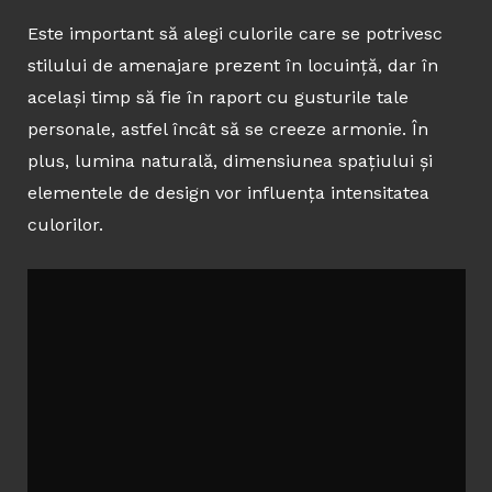
Este important să alegi culorile care se potrivesc
stilului de amenajare prezent în locuință, dar în
același timp să fie în raport cu gusturile tale
personale, astfel încât să se creeze armonie. În
plus, lumina naturală, dimensiunea spațiului și
elementele de design vor influența intensitatea
culorilor.