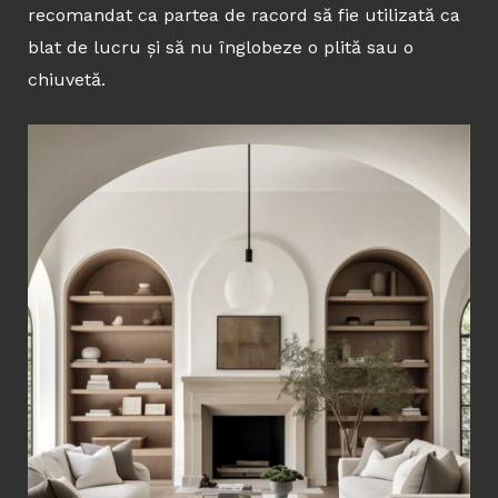
recomandat ca partea de racord să fie utilizată ca
blat de lucru și să nu înglobeze o plită sau o
chiuvetă.