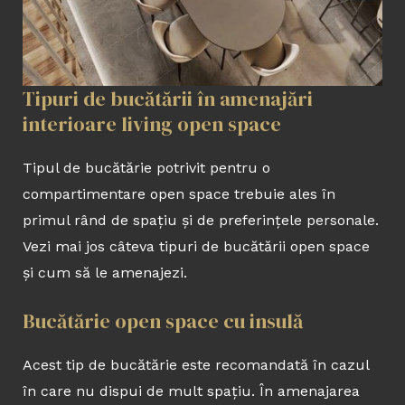
Tipuri de bucătării în amenajări
interioare living open space
Tipul de bucătărie potrivit pentru o
compartimentare open space trebuie ales în
primul rând de spațiu și de preferințele personale.
Vezi mai jos câteva tipuri de bucătării open space
și cum să le amenajezi.
Bucătărie open space cu insulă
Acest tip de bucătărie este recomandată în cazul
în care nu dispui de mult spațiu. În amenajarea