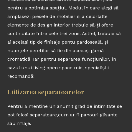
pentru a optimiza spațiul. Modul în care alegi să
amplasezi piesele de mobilier și a celorlalte
elemente de design interior trebuie să-ți ofere
continuitate între cele trei zone. Astfel, trebuie să
ai același tip de finisaje pentu pardoseală, și
nuanțele pereților să fie din aceeași gamă
cromatică. Iar pentru separarea funcțiunilor, în
cazul unui living open space mic, specialiștii
recomandă:
Utilizarea separatoarelor
Pentru a menține un anumit grad de intimitate se
pot folosi separatoare,cum ar fi panouri glisante
sau riflaje.