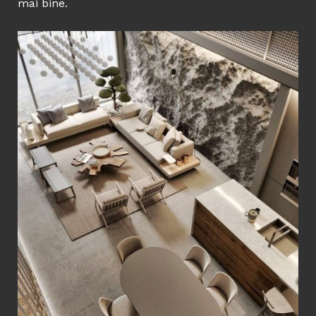
mai bine.