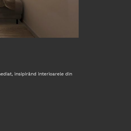
ediat, insipirând interioarele din