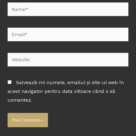
Name*
Email*
Website
Salvează-mi numele, emailul și site-ul web în
acest navigator pentru data viitoare când o să
comentez.