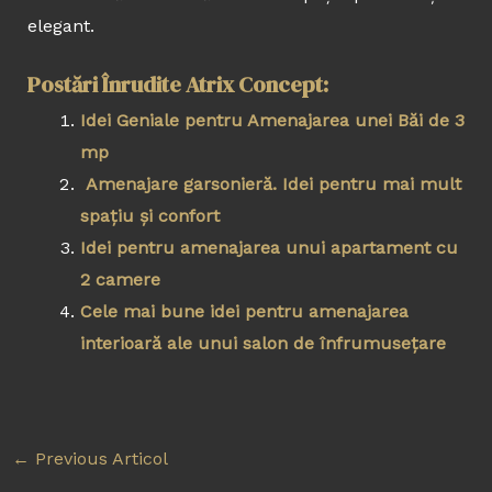
elegant.
Postări Înrudite Atrix Concept:
Idei Geniale pentru Amenajarea unei Băi de 3
mp
Amenajare garsonieră. Idei pentru mai mult
spațiu și confort
Idei pentru amenajarea unui apartament cu
2 camere
Cele mai bune idei pentru amenajarea
interioară ale unui salon de înfrumusețare
←
Previous Articol