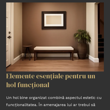
Elemente esențiale pentru un
hol funcțional
Un hol bine organizat combină aspectul estetic cu
funcționalitatea. În amenajarea lui ar trebui să