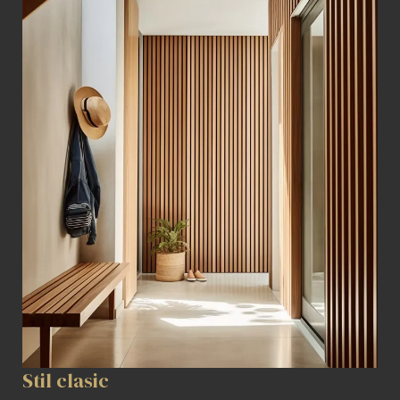
Stil clasic