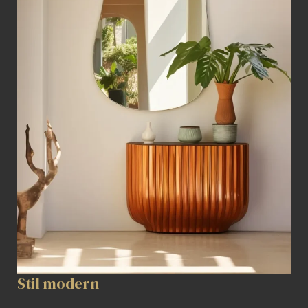
Stil modern