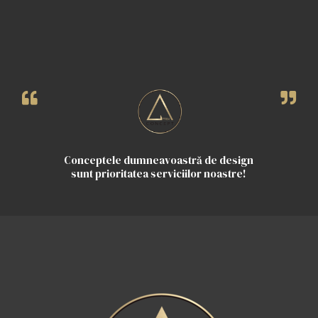
Conceptele dumneavoastră de design
sunt prioritatea serviciilor noastre!