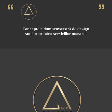
Conceptele dumneavoastră de design
sunt prioritatea serviciilor noastre!