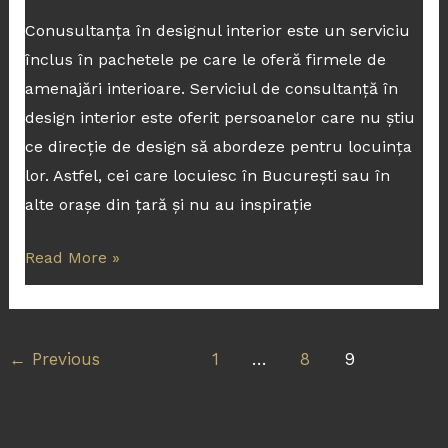
Conusultanța în designul interior este un serviciu
înclus în pachetele pe care le oferă firmele de
amenajări interioare. Serviciul de consultanță în
design interior este oferit persoanelor care nu știu
ce direcție de design să abordeze pentru locuința
lor. Astfel, cei care locuiesc în București sau în
alte orașe din țară și nu au inspirație
Read More »
←
Previous
1
…
8
9