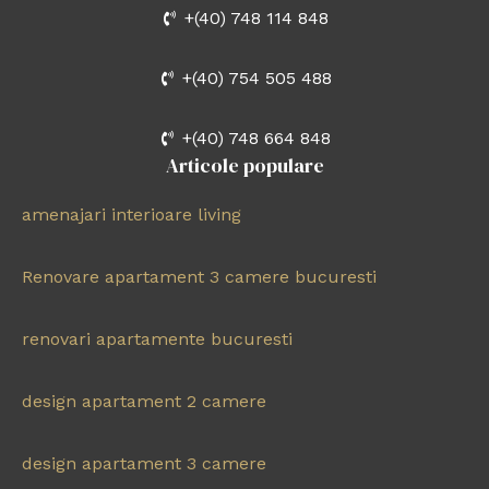
+(40) 748 114 848
+(40) 754 505 488
+(40) 748 664 848
Articole populare
amenajari interioare living
Renovare apartament 3 camere bucuresti
renovari apartamente bucuresti
design apartament 2 camere
design apartament 3 camere