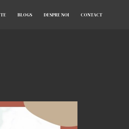
CTE
BLOGS
DESPRE NOI
CONTACT