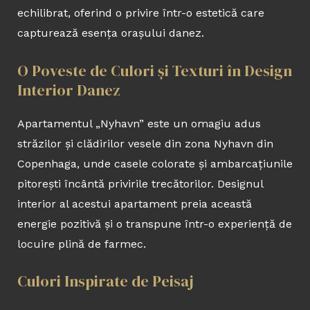
echilibrat, oferind o privire într-o estetică care
capturează esența orașului danez.
O Poveste de Culori și Texturi în Design
Interior Danez
Apartamentul „Nyhavn” este un omagiu adus
străzilor și clădirilor vesele din zona Nyhavn din
Copenhaga, unde casele colorate și ambarcațiunile
pitorești încântă privirile trecătorilor. Designul
interior al acestui apartament preia această
energie pozitivă și o transpune într-o experiență de
locuire plină de farmec.
Culori Inspirate de Peisaj