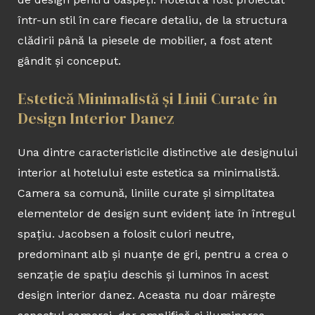
într-un stil în care fiecare detaliu, de la structura
clădirii până la piesele de mobilier, a fost atent
gândit și conceput.
Estetică Minimalistă și Linii Curate în
Design Interior Danez
Una dintre caracteristicile distinctive ale designului
interior al hotelului este estetica sa minimalistă.
Camera sa comună, liniile curate și simplitatea
elementelor de design sunt evidenț iate în întregul
spațiu. Jacobsen a folosit culori neutre,
predominant alb și nuanțe de gri, pentru a crea o
senzație de spațiu deschis și luminos în acest
design interior danez. Aceasta nu doar mărește