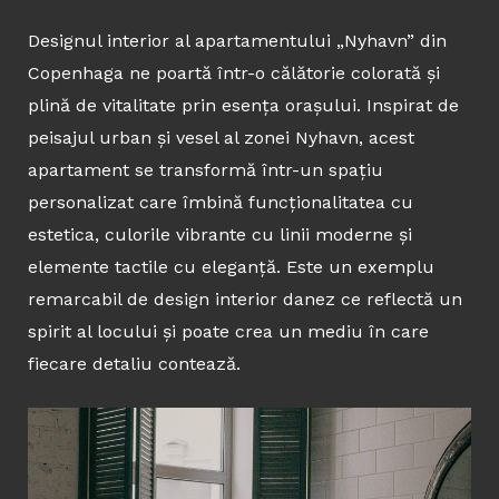
Designul interior al apartamentului „Nyhavn” din
Copenhaga ne poartă într-o călătorie colorată și
plină de vitalitate prin esența orașului. Inspirat de
peisajul urban și vesel al zonei Nyhavn, acest
apartament se transformă într-un spațiu
personalizat care îmbină funcționalitatea cu
estetica, culorile vibrante cu linii moderne și
elemente tactile cu eleganță. Este un exemplu
remarcabil de design interior danez ce reflectă un
spirit al locului și poate crea un mediu în care
fiecare detaliu contează.