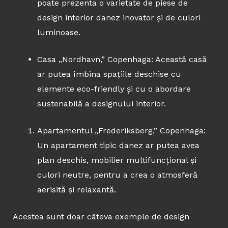
poate prezenta o varietate de piese de
design interior danez inovator și de culori
luminoase.
Casa „Nordhavn,” Copenhaga: Această casă
ar putea îmbina spațiile deschise cu
elemente eco-friendly și cu o abordare
sustenabilă a designului interior.
Apartamentul „Frederiksberg,” Copenhaga:
Un apartament tipic danez ar putea avea
plan deschis, mobilier multifuncțional și
culori neutre, pentru a crea o atmosferă
aerisită și relaxantă.
Acestea sunt doar câteva exemple de design