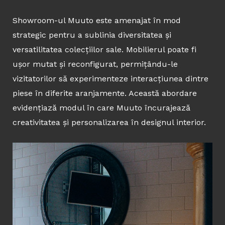
Showroom-ul Muuto este amenajat în mod
strategic pentru a sublinia diversitatea și
versatilitatea colecțiilor sale. Mobilierul poate fi
ușor mutat și reconfigurat, permițându-le
vizitatorilor să experimenteze interacțiunea dintre
piese în diferite aranjamente. Această abordare
evidențiază modul în care Muuto încurajează
creativitatea și personalizarea în designul interior.