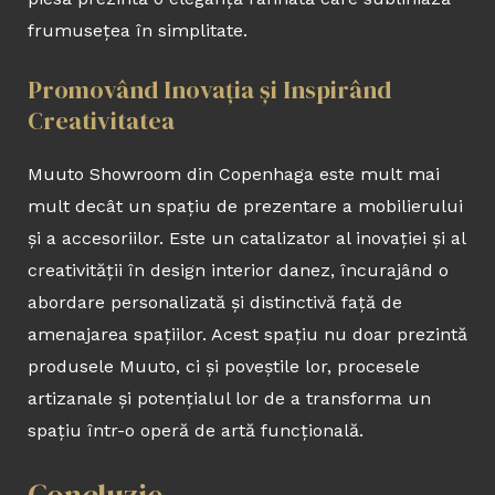
frumusețea în simplitate.
Promovând Inovația și Inspirând
Creativitatea
Muuto Showroom din Copenhaga este mult mai
mult decât un spațiu de prezentare a mobilierului
și a accesoriilor. Este un catalizator al inovației și al
creativității în design interior danez, încurajând o
abordare personalizată și distinctivă față de
amenajarea spațiilor. Acest spațiu nu doar prezintă
produsele Muuto, ci și poveștile lor, procesele
artizanale și potențialul lor de a transforma un
spațiu într-o operă de artă funcțională.
Concluzie