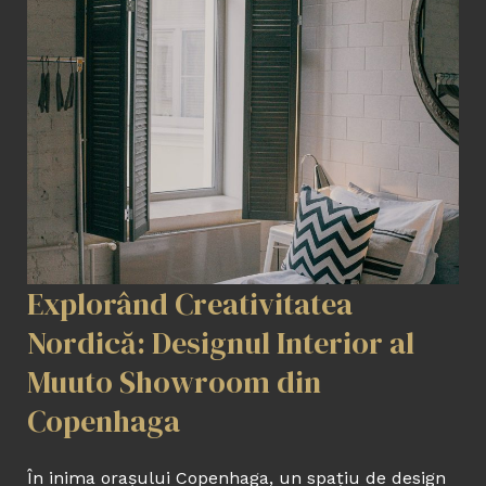
Explorând Creativitatea
Nordică: Designul Interior al
Muuto Showroom din
Copenhaga
În inima orașului Copenhaga, un spațiu de design