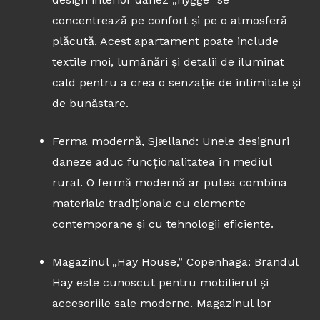
concentrează pe confort și pe o atmosferă
plăcută. Acest apartament poate include
textile moi, lumânări și detalii de iluminat
cald pentru a crea o senzație de intimitate și
de bunăstare.
Ferma modernă, Sjælland: Unele designuri
daneze aduc funcționalitatea în mediul
rural. O fermă modernă ar putea combina
materiale tradiționale cu elemente
contemporane și cu tehnologii eficiente.
Magazinul „Hay House,” Copenhaga: Brandul
Hay este cunoscut pentru mobilierul și
accesoriile sale moderne. Magazinul lor