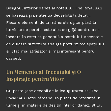
Designul interior danez al hotelului The Royal SAS
se bazează și pe atenția deosebită la detalii.
Fiecare element, de la mânerele ușilor până la
luminile de perete, este ales cu grijă pentru a se
încadra în estetica generală a hotelului. Accentele
de culoare și textura adaugă profunzime spațiului
și îl fac mai atrăgător și mai interesant pentru
oaspeți.
Un Memento al Trecutului și O
Inspirație pentru Viitor
Cu peste șase decenii de la inaugurarea sa, The
Royal SAS Hotel rămâne un punct de referință în
lume și în materie de design interior danez. Stilul