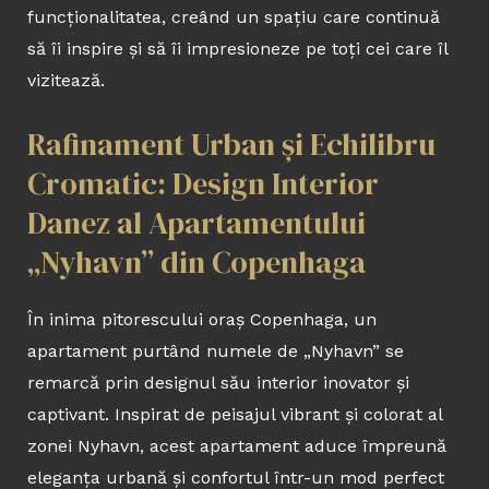
funcționalitatea, creând un spațiu care continuă
să îi inspire și să îi impresioneze pe toți cei care îl
vizitează.
Rafinament Urban și Echilibru
Cromatic: Design Interior
Danez al Apartamentului
„Nyhavn” din Copenhaga
În inima pitorescului oraș Copenhaga, un
apartament purtând numele de „Nyhavn” se
remarcă prin designul său interior inovator și
captivant. Inspirat de peisajul vibrant și colorat al
zonei Nyhavn, acest apartament aduce împreună
eleganța urbană și confortul într-un mod perfect